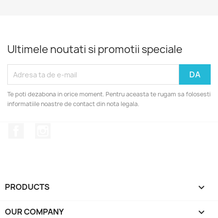
Ultimele noutati si promotii speciale
Te poti dezabona in orice moment. Pentru aceasta te rugam sa folosesti
informatiile noastre de contact din nota legala.
Facebook
Instagram
PRODUCTS

OUR COMPANY
