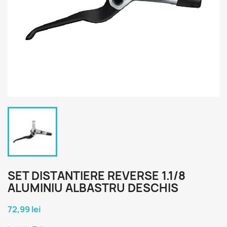
SET DISTANTIERE REVERSE 1.1/8
ALUMINIU ALBASTRU DESCHIS
72,99 lei