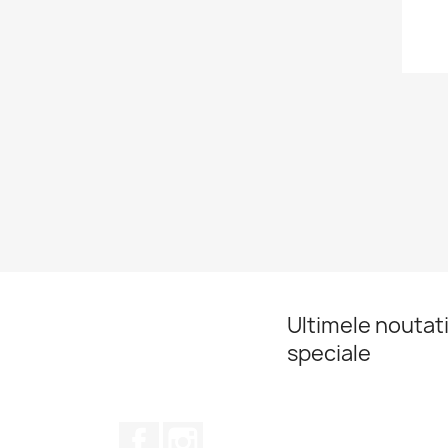
Ultimele noutati
speciale
Facebook
Instagram