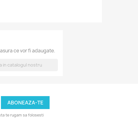
asura ce vor fi adaugate.
ta te rugam sa folosesti