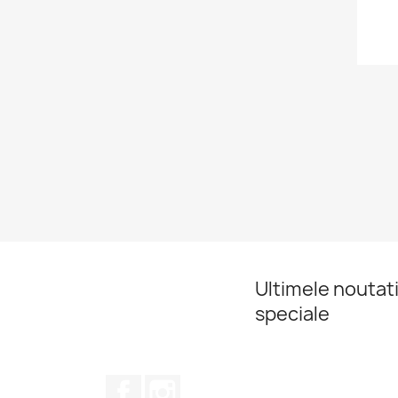
Ultimele noutati
speciale
Facebook
Instagram