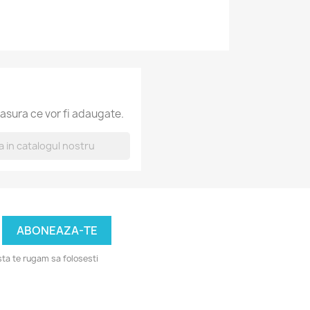
asura ce vor fi adaugate.
ta te rugam sa folosesti