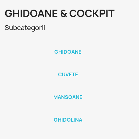
GHIDOANE & COCKPIT
Subcategorii
GHIDOANE
CUVETE
MANSOANE
GHIDOLINA