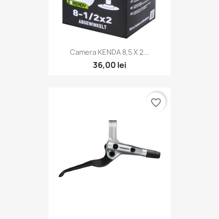
Camera KENDA 8,5 X 2...
36,00 lei
favorite_border