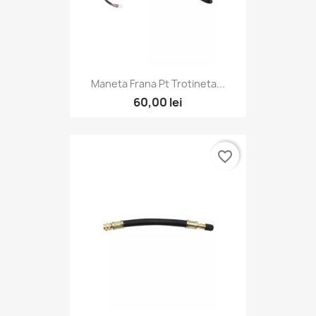
Maneta Frana Pt Trotineta...
60,00 lei
favorite_border