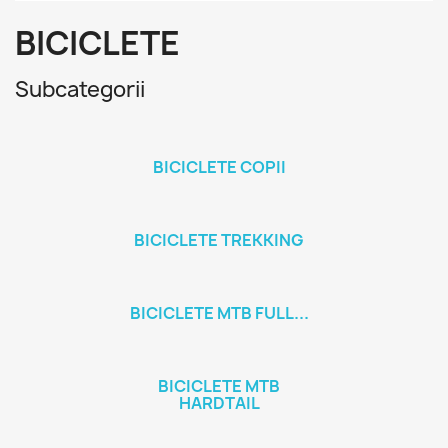
BICICLETE
Subcategorii
BICICLETE COPII
BICICLETE TREKKING
BICICLETE MTB FULL...
BICICLETE MTB
HARDTAIL