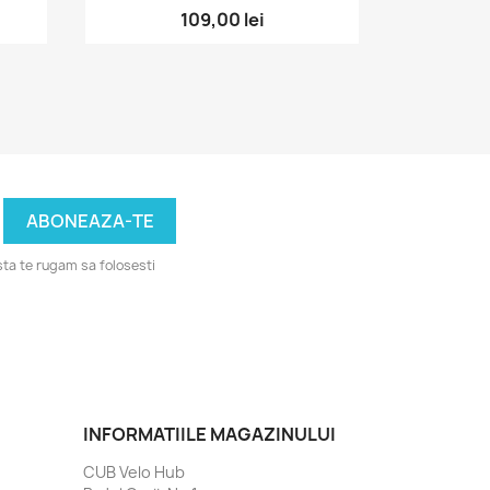
109,00 lei
ta te rugam sa folosesti
INFORMATIILE MAGAZINULUI
CUB Velo Hub