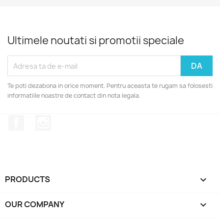
Ultimele noutati si promotii speciale
Te poti dezabona in orice moment. Pentru aceasta te rugam sa folosesti
informatiile noastre de contact din nota legala.
Facebook
Instagram
PRODUCTS

OUR COMPANY
