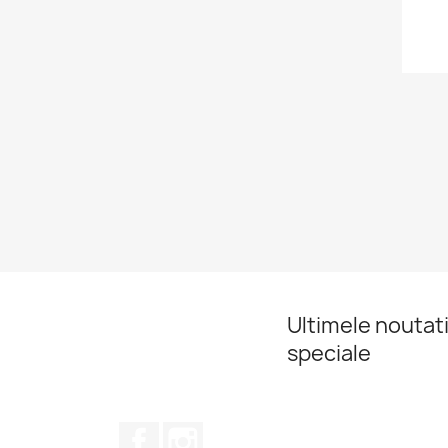
Ultimele noutati
speciale
Facebook
Instagram