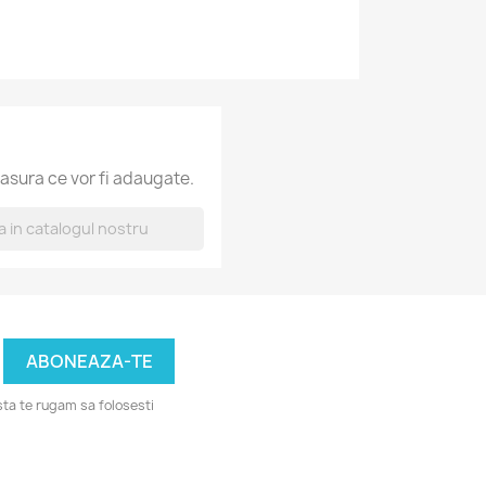
asura ce vor fi adaugate.
ta te rugam sa folosesti