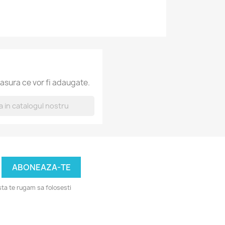
asura ce vor fi adaugate.
ta te rugam sa folosesti