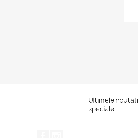
Ultimele noutati
speciale
Facebook
Instagram