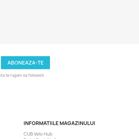
ta te rugam sa folosesti
INFORMATIILE MAGAZINULUI
CUB Velo Hub