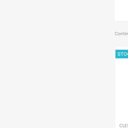
Contin
STO
CLE