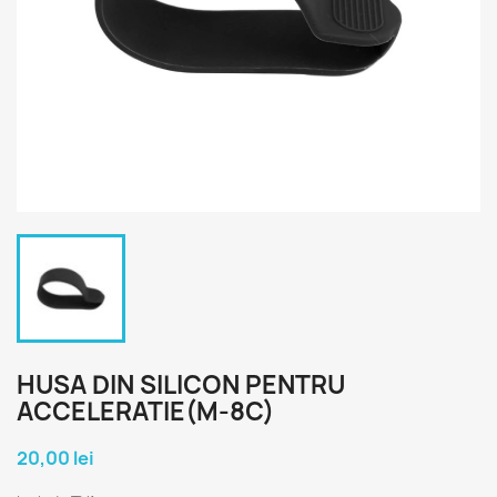
HUSA DIN SILICON PENTRU
ACCELERATIE(M-8C)
20,00 lei