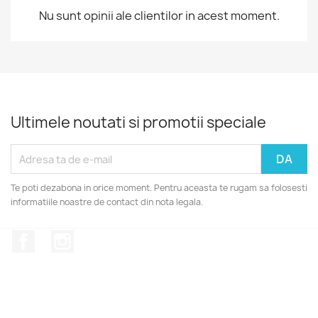
Nu sunt opinii ale clientilor in acest moment.
Ultimele noutati si promotii speciale
Te poti dezabona in orice moment. Pentru aceasta te rugam sa folosesti
informatiile noastre de contact din nota legala.
Facebook
Instagram