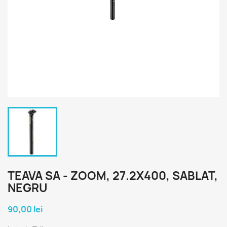
TEAVA SA - ZOOM, 27.2X400, SABLAT,
NEGRU
90,00 lei