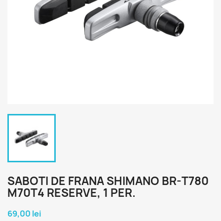
SABOTI DE FRANA SHIMANO BR-T780
M70T4 RESERVE, 1 PER.
69,00 lei