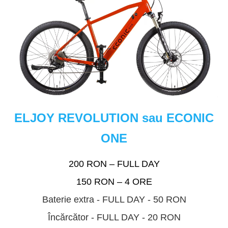
ELJOY REVOLUTION sau ECONIC
ONE
200 RON – FULL DAY
150 RON – 4 ORE
Baterie extra - FULL DAY - 50 RON
Încărcător - FULL DAY - 20 RON