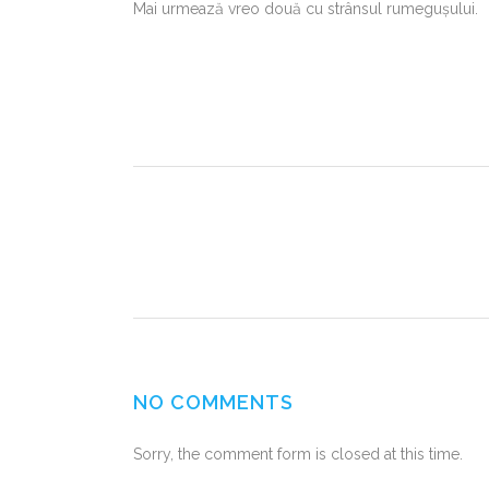
Mai urmează vreo două cu strânsul rumegușului.
NO COMMENTS
Sorry, the comment form is closed at this time.