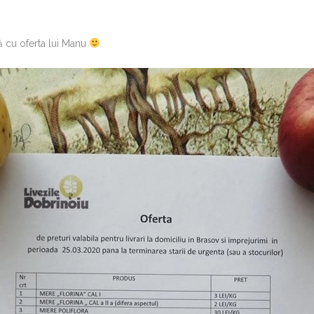
ă cu oferta lui Manu